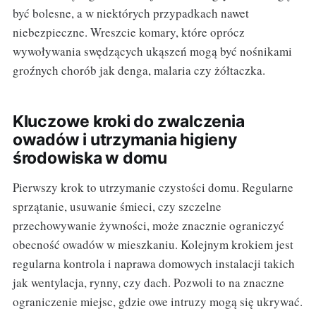
być bolesne, a w niektórych przypadkach nawet
niebezpieczne. Wreszcie komary, które oprócz
wywoływania swędzących ukąszeń mogą być nośnikami
groźnych chorób jak denga, malaria czy żółtaczka.
Kluczowe kroki do zwalczenia
owadów i utrzymania higieny
środowiska w domu
Pierwszy krok to utrzymanie czystości domu. Regularne
sprzątanie, usuwanie śmieci, czy szczelne
przechowywanie żywności, może znacznie ograniczyć
obecność owadów w mieszkaniu. Kolejnym krokiem jest
regularna kontrola i naprawa domowych instalacji takich
jak wentylacja, rynny, czy dach. Pozwoli to na znaczne
ograniczenie miejsc, gdzie owe intruzy mogą się ukrywać.