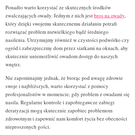
Ponadto warto korzystać ze skutecznych środków
zwalczających owady. Jednym z nich jest
bros na owady
,
który dzięki swojemu skutecznemu działaniu potrafi
rozwiązać problem niewielkiego bądź średniego
nasilenia. Utrzymujmy również w czystości podwórko czy
ogród i zabezpieczmy dom przez siatkami na oknach, aby
skutecznie uniemożliwić owadom dostęp do naszych
wnętrz.
Nie zapominajmy jednak, że biorąc pod uwagę zdrowie
swoje i najbliższych, warto skorzystać z pomocy
profesjonalistów w momencie, gdy problem z owadami się
nasila. Regularne kontrole i zapobiegawcze zabiegi
deratyzacji mogą skutecznie zapobiec problemom
zdrowotnym i zapewnić nam komfort życia bez obecności
nieproszonych gości.