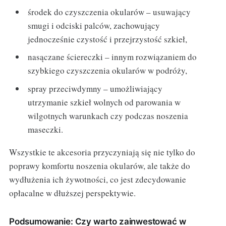
środek do czyszczenia okularów – usuwający
smugi i odciski palców, zachowujący
jednocześnie czystość i przejrzystość szkieł,
nasączane ściereczki – innym rozwiązaniem do
szybkiego czyszczenia okularów w podróży,
spray przeciwdymny – umożliwiający
utrzymanie szkieł wolnych od parowania w
wilgotnych warunkach czy podczas noszenia
maseczki.
Wszystkie te akcesoria przyczyniają się nie tylko do
poprawy komfortu noszenia okularów, ale także do
wydłużenia ich żywotności, co jest zdecydowanie
opłacalne w dłuższej perspektywie.
Podsumowanie: Czy warto zainwestować w