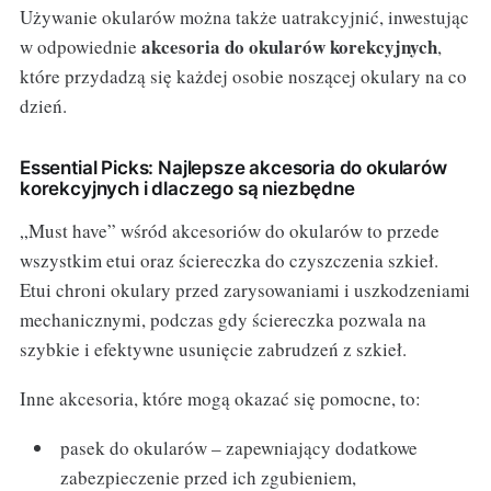
Używanie okularów można także uatrakcyjnić, inwestując
akcesoria do okularów korekcyjnych
w odpowiednie
,
które przydadzą się każdej osobie noszącej okulary na co
dzień.
Essential Picks: Najlepsze akcesoria do okularów
korekcyjnych i dlaczego są niezbędne
„Must have” wśród akcesoriów do okularów to przede
wszystkim etui oraz ściereczka do czyszczenia szkieł.
Etui chroni okulary przed zarysowaniami i uszkodzeniami
mechanicznymi, podczas gdy ściereczka pozwala na
szybkie i efektywne usunięcie zabrudzeń z szkieł.
Inne akcesoria, które mogą okazać się pomocne, to:
pasek do okularów – zapewniający dodatkowe
zabezpieczenie przed ich zgubieniem,