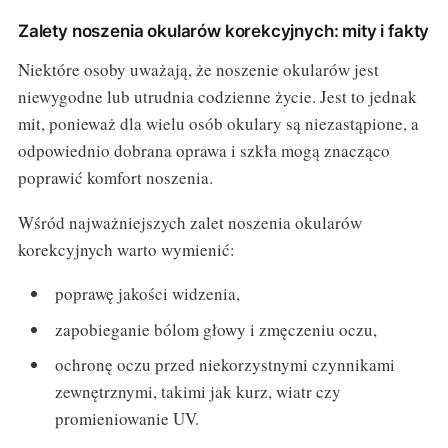
Zalety noszenia okularów korekcyjnych: mity i fakty
Niektóre osoby uważają, że noszenie okularów jest
niewygodne lub utrudnia codzienne życie. Jest to jednak
mit, ponieważ dla wielu osób okulary są niezastąpione, a
odpowiednio dobrana oprawa i szkła mogą znacząco
poprawić komfort noszenia.
Wśród najważniejszych zalet noszenia okularów
korekcyjnych warto wymienić:
poprawę jakości widzenia,
zapobieganie bólom głowy i zmęczeniu oczu,
ochronę oczu przed niekorzystnymi czynnikami
zewnętrznymi, takimi jak kurz, wiatr czy
promieniowanie UV.