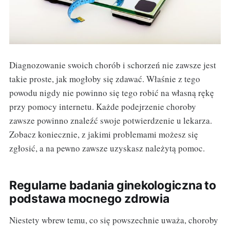
Diagnozowanie swoich chorób i schorzeń nie zawsze jest
takie proste, jak mogłoby się zdawać. Właśnie z tego
powodu nigdy nie powinno się tego robić na własną rękę
przy pomocy internetu. Każde podejrzenie choroby
zawsze powinno znaleźć swoje potwierdzenie u lekarza.
Zobacz koniecznie, z jakimi problemami możesz się
zgłosić, a na pewno zawsze uzyskasz należytą pomoc.
Regularne badania ginekologiczna to
podstawa mocnego zdrowia
Niestety wbrew temu, co się powszechnie uważa, choroby