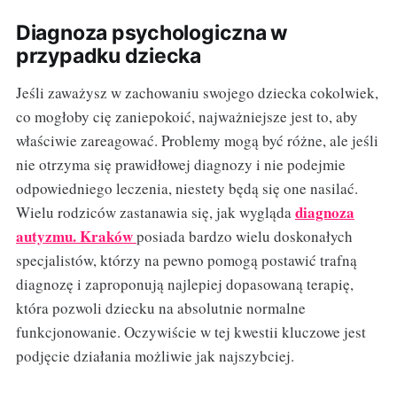
Diagnoza psychologiczna w
przypadku dziecka
Jeśli zaważysz w zachowaniu swojego dziecka cokolwiek,
co mogłoby cię zaniepokoić, najważniejsze jest to, aby
właściwie zareagować. Problemy mogą być różne, ale jeśli
nie otrzyma się prawidłowej diagnozy i nie podejmie
odpowiedniego leczenia, niestety będą się one nasilać.
diagnoza
Wielu rodziców zastanawia się, jak wygląda
autyzmu. Kraków
posiada bardzo wielu doskonałych
specjalistów, którzy na pewno pomogą postawić trafną
diagnozę i zaproponują najlepiej dopasowaną terapię,
która pozwoli dziecku na absolutnie normalne
funkcjonowanie. Oczywiście w tej kwestii kluczowe jest
podjęcie działania możliwie jak najszybciej.