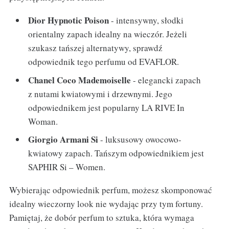
Dior Hypnotic Poison
- intensywny, słodki
orientalny zapach idealny na wieczór. Jeżeli
szukasz tańszej alternatywy, sprawdź
odpowiednik tego perfumu od EVAFLOR.
Chanel Coco Mademoiselle
- elegancki zapach
z nutami kwiatowymi i drzewnymi. Jego
odpowiednikem jest popularny LA RIVE In
Woman.
Giorgio Armani Si
- luksusowy owocowo-
kwiatowy zapach. Tańszym odpowiednikiem jest
SAPHIR Si – Women.
Wybierając odpowiednik perfum, możesz skomponować
idealny wieczorny look nie wydając przy tym fortuny.
Pamiętaj, że dobór perfum to sztuka, która wymaga