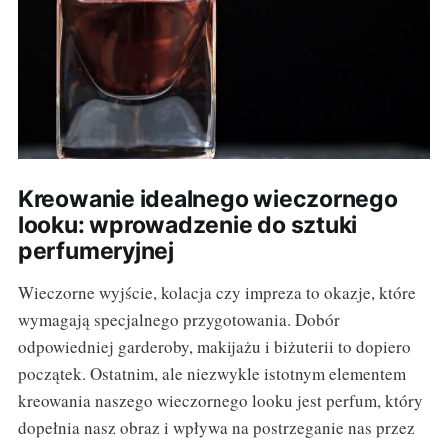
Kreowanie idealnego wieczornego
looku: wprowadzenie do sztuki
perfumeryjnej
Wieczorne wyjście, kolacja czy impreza to okazje, które
wymagają specjalnego przygotowania. Dobór
odpowiedniej garderoby, makijażu i biżuterii to dopiero
początek. Ostatnim, ale niezwykle istotnym elementem
kreowania naszego wieczornego looku jest perfum, który
dopełnia nasz obraz i wpływa na postrzeganie nas przez