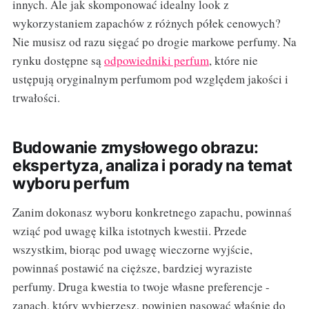
innych. Ale jak skomponować idealny look z
wykorzystaniem zapachów z różnych półek cenowych?
Nie musisz od razu sięgać po drogie markowe perfumy. Na
rynku dostępne są
odpowiedniki perfum
, które nie
ustępują oryginalnym perfumom pod względem jakości i
trwałości.
Budowanie zmysłowego obrazu:
ekspertyza, analiza i porady na temat
wyboru perfum
Zanim dokonasz wyboru konkretnego zapachu, powinnaś
wziąć pod uwagę kilka istotnych kwestii. Przede
wszystkim, biorąc pod uwagę wieczorne wyjście,
powinnaś postawić na cięższe, bardziej wyraziste
perfumy. Druga kwestia to twoje własne preferencje -
zapach, który wybierzesz, powinien pasować właśnie do