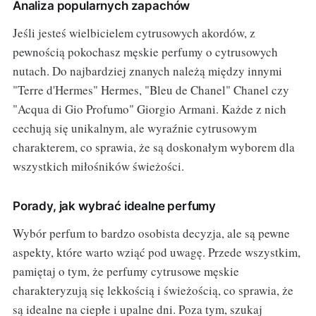
Analiza popularnych zapachów
Jeśli jesteś wielbicielem cytrusowych akordów, z
pewnością pokochasz męskie perfumy o cytrusowych
nutach. Do najbardziej znanych należą między innymi
"Terre d'Hermes" Hermes, "Bleu de Chanel" Chanel czy
"Acqua di Gio Profumo" Giorgio Armani. Każde z nich
cechują się unikalnym, ale wyraźnie cytrusowym
charakterem, co sprawia, że są doskonałym wyborem dla
wszystkich miłośników świeżości.
Porady, jak wybrać idealne perfumy
Wybór perfum to bardzo osobista decyzja, ale są pewne
aspekty, które warto wziąć pod uwagę. Przede wszystkim,
pamiętaj o tym, że perfumy cytrusowe męskie
charakteryzują się lekkością i świeżością, co sprawia, że
są idealne na ciepłe i upalne dni. Poza tym, szukaj