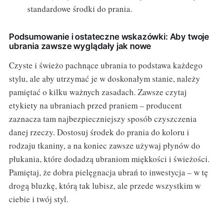
standardowe środki do prania.
Podsumowanie i ostateczne wskazówki: Aby twoje
ubrania zawsze wyglądały jak nowe
Czyste i świeżo pachnące ubrania to podstawa każdego
stylu, ale aby utrzymać je w doskonałym stanie, należy
pamiętać o kilku ważnych zasadach. Zawsze czytaj
etykiety na ubraniach przed praniem – producent
zaznacza tam najbezpieczniejszy sposób czyszczenia
danej rzeczy. Dostosuj środek do prania do koloru i
rodzaju tkaniny, a na koniec zawsze używaj płynów do
płukania, które dodadzą ubraniom miękkości i świeżości.
Pamiętaj, że dobra pielęgnacja ubrań to inwestycja – w tę
drogą bluzkę, którą tak lubisz, ale przede wszystkim w
ciebie i twój styl.