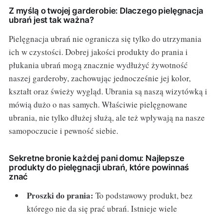
Z myślą o twojej garderobie: Dlaczego pielęgnacja
ubrań jest tak ważna?
Pielęgnacja ubrań nie ogranicza się tylko do utrzymania
ich w czystości. Dobrej jakości produkty do prania i
płukania ubrań mogą znacznie wydłużyć żywotność
naszej garderoby, zachowując jednocześnie jej kolor,
kształt oraz świeży wygląd. Ubrania są naszą wizytówką i
mówią dużo o nas samych. Właściwie pielęgnowane
ubrania, nie tylko dłużej służą, ale też wpływają na nasze
samopoczucie i pewność siebie.
Sekretne bronie każdej pani domu: Najlepsze
produkty do pielęgnacji ubrań, które powinnaś
znać
Proszki do prania:
To podstawowy produkt, bez
którego nie da się prać ubrań. Istnieje wiele