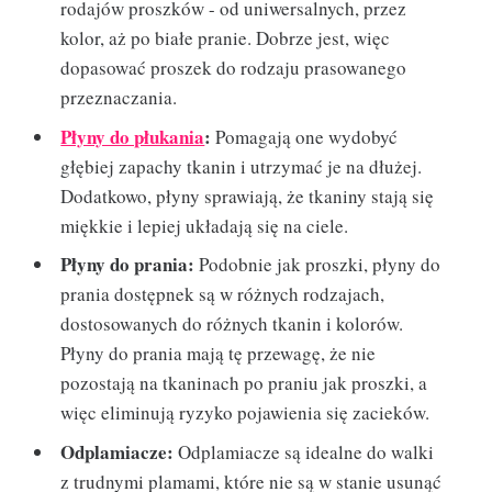
rodajów proszków - od uniwersalnych, przez
kolor, aż po białe pranie. Dobrze jest, więc
dopasować proszek do rodzaju prasowanego
przeznaczania.
Płyny do płukania
:
Pomagają one wydobyć
głębiej zapachy tkanin i utrzymać je na dłużej.
Dodatkowo, płyny sprawiają, że tkaniny stają się
miękkie i lepiej układają się na ciele.
Płyny do prania:
Podobnie jak proszki, płyny do
prania dostępnek są w różnych rodzajach,
dostosowanych do różnych tkanin i kolorów.
Płyny do prania mają tę przewagę, że nie
pozostają na tkaninach po praniu jak proszki, a
więc eliminują ryzyko pojawienia się zacieków.
Odplamiacze:
Odplamiacze są idealne do walki
z trudnymi plamami, które nie są w stanie usunąć