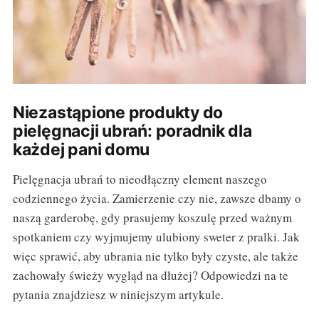
Niezastąpione produkty do
pielęgnacji ubrań: poradnik dla
każdej pani domu
Pielęgnacja ubrań to nieodłączny element naszego
codziennego życia. Zamierzenie czy nie, zawsze dbamy o
naszą garderobę, gdy prasujemy koszulę przed ważnym
spotkaniem czy wyjmujemy ulubiony sweter z pralki. Jak
więc sprawić, aby ubrania nie tylko były czyste, ale także
zachowały świeży wygląd na dłużej? Odpowiedzi na te
pytania znajdziesz w niniejszym artykule.