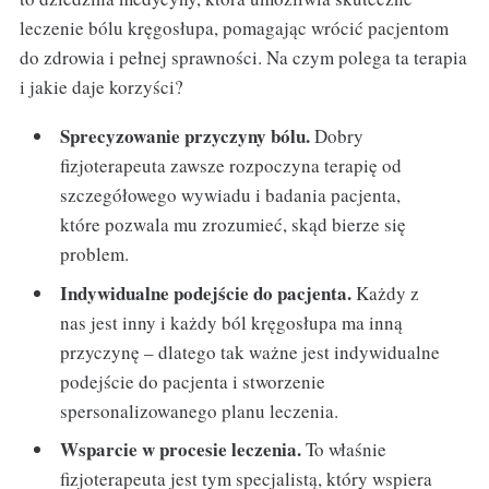
leczenie bólu kręgosłupa, pomagając wrócić pacjentom
do zdrowia i pełnej sprawności. Na czym polega ta terapia
i jakie daje korzyści?
Sprecyzowanie przyczyny bólu.
Dobry
fizjoterapeuta zawsze rozpoczyna terapię od
szczegółowego wywiadu i badania pacjenta,
które pozwala mu zrozumieć, skąd bierze się
problem.
Indywidualne podejście do pacjenta.
Każdy z
nas jest inny i każdy ból kręgosłupa ma inną
przyczynę – dlatego tak ważne jest indywidualne
podejście do pacjenta i stworzenie
spersonalizowanego planu leczenia.
Wsparcie w procesie leczenia.
To właśnie
fizjoterapeuta jest tym specjalistą, który wspiera