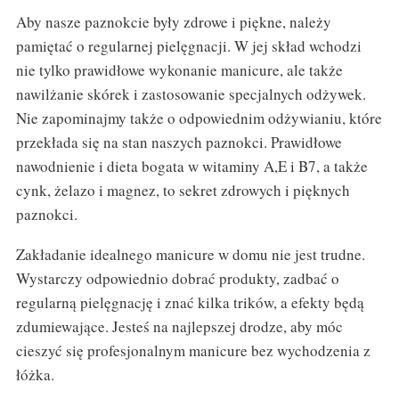
Aby nasze paznokcie były zdrowe i piękne, należy
pamiętać o regularnej pielęgnacji. W jej skład wchodzi
nie tylko prawidłowe wykonanie manicure, ale także
nawilżanie skórek i zastosowanie specjalnych odżywek.
Nie zapominajmy także o odpowiednim odżywianiu, które
przekłada się na stan naszych paznokci. Prawidłowe
nawodnienie i dieta bogata w witaminy A,E i B7, a także
cynk, żelazo i magnez, to sekret zdrowych i pięknych
paznokci.
Zakładanie idealnego manicure w domu nie jest trudne.
Wystarczy odpowiednio dobrać produkty, zadbać o
regularną pielęgnację i znać kilka trików, a efekty będą
zdumiewające. Jesteś na najlepszej drodze, aby móc
cieszyć się profesjonalnym manicure bez wychodzenia z
łóżka.