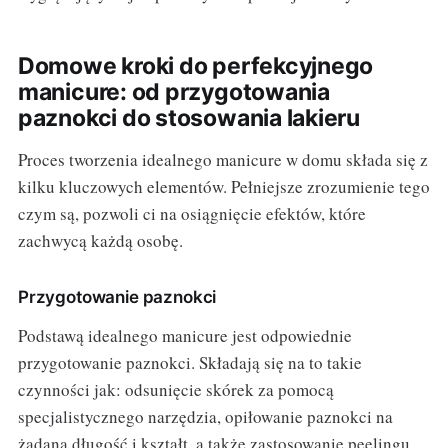
Domowe kroki do perfekcyjnego
manicure: od przygotowania
paznokci do stosowania lakieru
Proces tworzenia idealnego manicure w domu składa się z
kilku kluczowych elementów. Pełniejsze zrozumienie tego
czym są, pozwoli ci na osiągnięcie efektów, które
zachwycą każdą osobę.
Przygotowanie paznokci
Podstawą idealnego manicure jest odpowiednie
przygotowanie paznokci. Składają się na to takie
czynności jak: odsunięcie skórek za pomocą
specjalistycznego narzędzia, opiłowanie paznokci na
żądaną długość i kształt, a także zastosowanie peelingu,