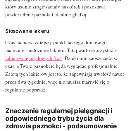
który usunie zrogowaciały naskórek i pozostawi
powierzchnię paznokci idealnie gładką.
Stosowanie lakieru
Czas na najważniejszy punkt naszego domowego
manicure - nałożenie lakieru. Tutaj warto skorzystać z
lakierów hybrydowych 3w1
. Dzięki nim zaoszczędzisz
czas, a Twoje paznokcie będą wyglądać profesjonalnie.
Zaletą tych lakierów jest to, że zapewniają trwałość nawet
przez dwa tygodnie, więc nie musisz martwić się o
regularne poprawki.
Znaczenie regularnej pielęgnacji i
odpowiedniego trybu życia dla
zdrowia paznokci - podsumowanie