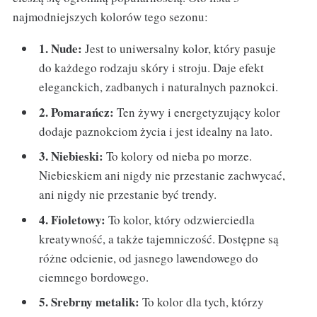
najmodniejszych kolorów tego sezonu:
1. Nude:
Jest to uniwersalny kolor, który pasuje
do każdego rodzaju skóry i stroju. Daje efekt
eleganckich, zadbanych i naturalnych paznokci.
2. Pomarańcz:
Ten żywy i energetyzujący kolor
dodaje paznokciom życia i jest idealny na lato.
3. Niebieski:
To kolory od nieba po morze.
Niebieskiem ani nigdy nie przestanie zachwycać,
ani nigdy nie przestanie być trendy.
4. Fioletowy:
To kolor, który odzwierciedla
kreatywność, a także tajemniczość. Dostępne są
różne odcienie, od jasnego lawendowego do
ciemnego bordowego.
5. Srebrny metalik:
To kolor dla tych, którzy