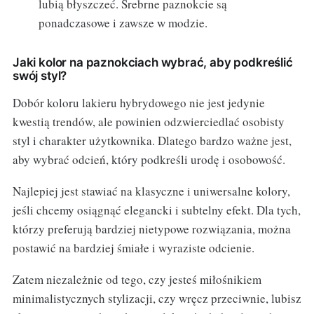
lubią błyszczeć. Srebrne paznokcie są
ponadczasowe i zawsze w modzie.
Jaki kolor na paznokciach wybrać, aby podkreślić
swój styl?
Dobór koloru lakieru hybrydowego nie jest jedynie
kwestią trendów, ale powinien odzwierciedlać osobisty
styl i charakter użytkownika. Dlatego bardzo ważne jest,
aby wybrać odcień, który podkreśli urodę i osobowość.
Najlepiej jest stawiać na klasyczne i uniwersalne kolory,
jeśli chcemy osiągnąć elegancki i subtelny efekt. Dla tych,
którzy preferują bardziej nietypowe rozwiązania, można
postawić na bardziej śmiałe i wyraziste odcienie.
Zatem niezależnie od tego, czy jesteś miłośnikiem
minimalistycznych stylizacji, czy wręcz przeciwnie, lubisz