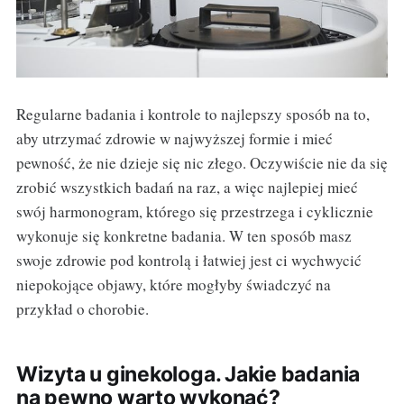
Regularne badania i kontrole to najlepszy sposób na to,
aby utrzymać zdrowie w najwyższej formie i mieć
pewność, że nie dzieje się nic złego. Oczywiście nie da się
zrobić wszystkich badań na raz, a więc najlepiej mieć
swój harmonogram, którego się przestrzega i cyklicznie
wykonuje się konkretne badania. W ten sposób masz
swoje zdrowie pod kontrolą i łatwiej jest ci wychwycić
niepokojące objawy, które mogłyby świadczyć na
przykład o chorobie.
Wizyta u ginekologa. Jakie badania
na pewno warto wykonać?