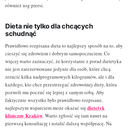
również usg piersi.
Dieta nie tylko dla chcących
schudnąć
Prawidłowo rozpisana dieta to najlepszy sposób na to, aby
cieszyć się zdrowiem i dobrym samopoczuciem. Co
więcej warto zaznaczyć, że korzystanie z porad dietetyka
nie jest zarezerwowane jedynie dla osób, które chcą
zrzucić kilka nadprogramowych kilogramów, ale i dla
każdego, kto chce przestrzegać zdrowotnej diety, która
pozwoli mu poczuć się lepiej z samym sobą. Aby
faktycznie wszystko było prawidłowo rozpisane,
dietetyk
najlepszym wsparciem może okazać się
kliniczny Kraków
. Warto zgłosić się tam nawet na
pierwszą konsultację i ustalić dalszą współpracę. Na