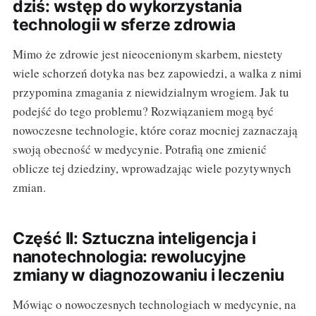
dziś: wstęp do wykorzystania
technologii w sferze zdrowia
Mimo że zdrowie jest nieocenionym skarbem, niestety
wiele schorzeń dotyka nas bez zapowiedzi, a walka z nimi
przypomina zmagania z niewidzialnym wrogiem. Jak tu
podejść do tego problemu? Rozwiązaniem mogą być
nowoczesne technologie, które coraz mocniej zaznaczają
swoją obecność w medycynie. Potrafią one zmienić
oblicze tej dziedziny, wprowadzając wiele pozytywnych
zmian.
Część II: Sztuczna inteligencja i
nanotechnologia: rewolucyjne
zmiany w diagnozowaniu i leczeniu
Mówiąc o nowoczesnych technologiach w medycynie, na