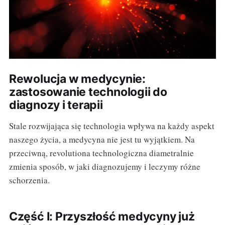
Rewolucja w medycynie:
zastosowanie technologii do
diagnozy i terapii
Stale rozwijająca się technologia wpływa na każdy aspekt
naszego życia, a medycyna nie jest tu wyjątkiem. Na
przeciwną, revolutiona technologiczna diametralnie
zmienia sposób, w jaki diagnozujemy i leczymy różne
schorzenia.
Część I: Przyszłość medycyny już