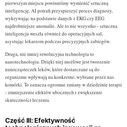
pierwszym miejscu powinniśmy wymienić sztuczną
inteligencję. AI potrafi przyspieszyć proces diagnozy,
wykrywając na podstawie danych z EKG czy EEG
najdrobniejsze anomalie. Ale to nie wszystko - sztuczna
inteligencja weszła również do operacyjnych sal,
asystując lekarzom podczas precyzyjnych zabiegów.
Druga, nie mniej rewolucyjna technologia to
nanotechnologia. Dzięki niej możliwe jest tworzenie
nanocząsteczek leków, które dostarczane są do
organizmu wpływają na konkretne, wybrane przez nas
komórki. To oznacza ogromne zmiany w dziedzinie terapii
- zmniejszenie efektów ubocznych i zwiększenie
skuteczności leczenia.
Część III: Efektywność