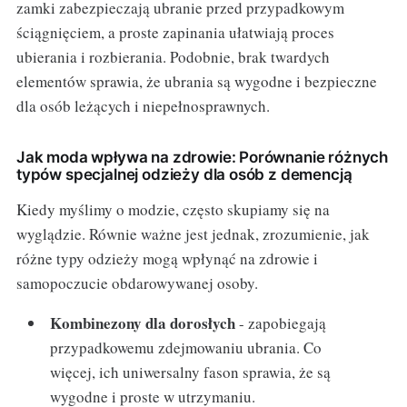
zamki zabezpieczają ubranie przed przypadkowym
ściągnięciem, a proste zapinania ułatwiają proces
ubierania i rozbierania. Podobnie, brak twardych
elementów sprawia, że ubrania są wygodne i bezpieczne
dla osób leżących i niepełnosprawnych.
Jak moda wpływa na zdrowie: Porównanie różnych
typów specjalnej odzieży dla osób z demencją
Kiedy myślimy o modzie, często skupiamy się na
wyglądzie. Równie ważne jest jednak, zrozumienie, jak
różne typy odzieży mogą wpłynąć na zdrowie i
samopoczucie obdarowywanej osoby.
Kombinezony dla dorosłych
- zapobiegają
przypadkowemu zdejmowaniu ubrania. Co
więcej, ich uniwersalny fason sprawia, że są
wygodne i proste w utrzymaniu.