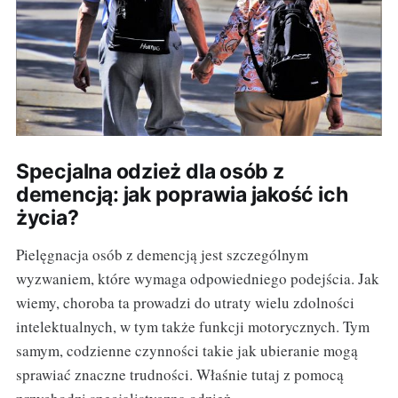
Specjalna odzież dla osób z
demencją: jak poprawia jakość ich
życia?
Pielęgnacja osób z demencją jest szczególnym
wyzwaniem, które wymaga odpowiedniego podejścia. Jak
wiemy, choroba ta prowadzi do utraty wielu zdolności
intelektualnych, w tym także funkcji motorycznych. Tym
samym, codzienne czynności takie jak ubieranie mogą
sprawiać znaczne trudności. Właśnie tutaj z pomocą