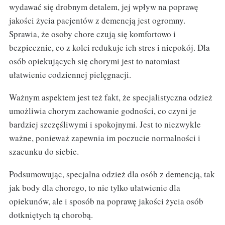
wydawać się drobnym detalem, jej wpływ na poprawę
jakości życia pacjentów z demencją jest ogromny.
Sprawia, że osoby chore czują się komfortowo i
bezpiecznie, co z kolei redukuje ich stres i niepokój. Dla
osób opiekujących się chorymi jest to natomiast
ułatwienie codziennej pielęgnacji.
Ważnym aspektem jest też fakt, że specjalistyczna odzież
umożliwia chorym zachowanie godności, co czyni je
bardziej szczęśliwymi i spokojnymi. Jest to niezwykle
ważne, ponieważ zapewnia im poczucie normalności i
szacunku do siebie.
Podsumowując, specjalna odzież dla osób z demencją, tak
jak body dla chorego, to nie tylko ułatwienie dla
opiekunów, ale i sposób na poprawę jakości życia osób
dotkniętych tą chorobą.