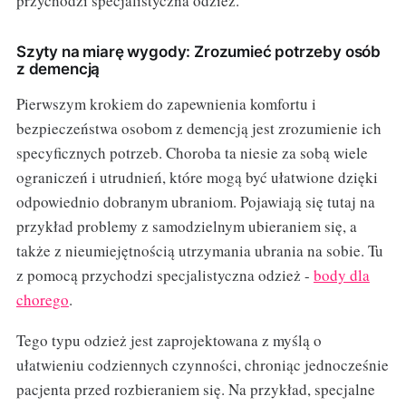
przychodzi specjalistyczna odzież.
Szyty na miarę wygody: Zrozumieć potrzeby osób
z demencją
Pierwszym krokiem do zapewnienia komfortu i
bezpieczeństwa osobom z demencją jest zrozumienie ich
specyficznych potrzeb. Choroba ta niesie za sobą wiele
ograniczeń i utrudnień, które mogą być ułatwione dzięki
odpowiednio dobranym ubraniom. Pojawiają się tutaj na
przykład problemy z samodzielnym ubieraniem się, a
także z nieumiejętnością utrzymania ubrania na sobie. Tu
z pomocą przychodzi specjalistyczna odzież -
body dla
chorego
.
Tego typu odzież jest zaprojektowana z myślą o
ułatwieniu codziennych czynności, chroniąc jednocześnie
pacjenta przed rozbieraniem się. Na przykład, specjalne