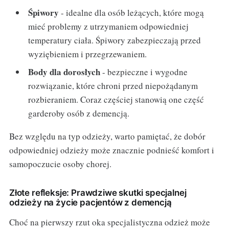
Śpiwory
- idealne dla osób leżących, które mogą
mieć problemy z utrzymaniem odpowiedniej
temperatury ciała. Śpiwory zabezpieczają przed
wyziębieniem i przegrzewaniem.
Body dla dorosłych
- bezpieczne i wygodne
rozwiązanie, które chroni przed niepożądanym
rozbieraniem. Coraz częściej stanowią one część
garderoby osób z demencją.
Bez względu na typ odzieży, warto pamiętać, że dobór
odpowiedniej odzieży może znacznie podnieść komfort i
samopoczucie osoby chorej.
Złote refleksje: Prawdziwe skutki specjalnej
odzieży na życie pacjentów z demencją
Choć na pierwszy rzut oka specjalistyczna odzież może