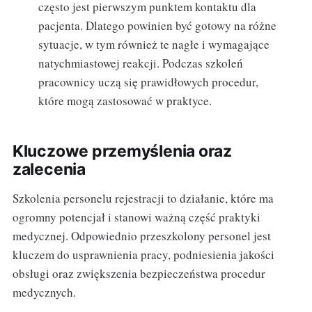
często jest pierwszym punktem kontaktu dla
pacjenta. Dlatego powinien być gotowy na różne
sytuacje, w tym również te nagłe i wymagające
natychmiastowej reakcji. Podczas szkoleń
pracownicy uczą się prawidłowych procedur,
które mogą zastosować w praktyce.
Kluczowe przemyślenia oraz
zalecenia
Szkolenia personelu rejestracji to działanie, które ma
ogromny potencjał i stanowi ważną część praktyki
medycznej. Odpowiednio przeszkolony personel jest
kluczem do usprawnienia pracy, podniesienia jakości
obsługi oraz zwiększenia bezpieczeństwa procedur
medycznych.