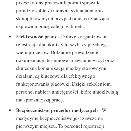
przeszkolony pracownik potrafi sprawnie
poradzić sobie z trudnymi sytuacjami oraz
skomplikowanymi przypadkami, co znacząco
usprawnia pracę całego gabinetu.
Efektywność pracy
- Dobrze zorganizowana
rejestracja dla okulisty to szybszy przebieg
wielu procesów. Dokładne prowadzenie
dokumentacji, terminowe umawianie wizyt oraz
skuteczna komunikacja między stosownymi
działami są kluczowe dla efektywnego
funkcjonowania placówki. Dzięki szkoleniom,
personel nabiera umiejętności, które umożliwiają
mu sprawniejszą pracę.
Bezpieczeństwo procedur medycznych
- W
medycynie bezpieczeństwo jest zawsze na
pierwszym miejscu. To personel rejestracji