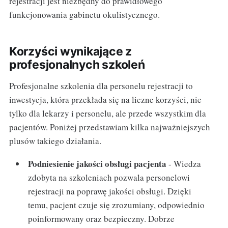
rejestracji jest niezbędny do prawidłowego
funkcjonowania gabinetu okulistycznego.
Korzyści wynikające z
profesjonalnych szkoleń
Profesjonalne szkolenia dla personelu rejestracji to
inwestycja, która przekłada się na liczne korzyści, nie
tylko dla lekarzy i personelu, ale przede wszystkim dla
pacjentów. Poniżej przedstawiam kilka najważniejszych
plusów takiego działania.
Podniesienie jakości obsługi pacjenta
- Wiedza
zdobyta na szkoleniach pozwala personelowi
rejestracji na poprawę jakości obsługi. Dzięki
temu, pacjent czuje się zrozumiany, odpowiednio
poinformowany oraz bezpieczny. Dobrze