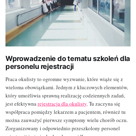
Wprowadzenie do tematu szkoleń dla
personelu rejestracji
Praca okulisty to ogromne wyzwanie, które wiąże się z
wieloma obowiązkami. Jednym z kluczowych elementów,
który umożliwia sprawną realizację codziennych zadań,
jest efektywna
rejestracja dla okulisty
. Tu zaczyna się
współpraca pomiędzy lekarzem a pacjentem, również tu
można zauważyć pierwsze symptomy wielu chorób oczu.
Zorganizowany i odpowiednio przeszkolony personel