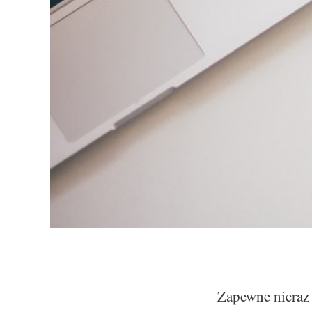
Zapewne nieraz 