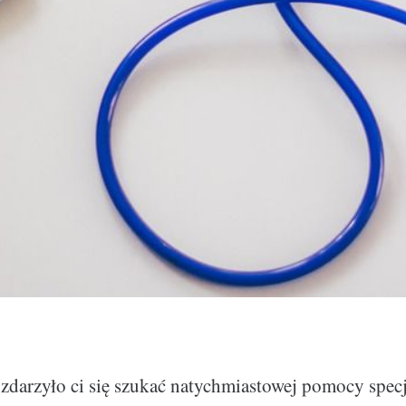
zdarzyło ci się szukać natychmiastowej pomocy specj